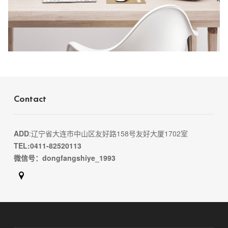
Contact
ADD
:辽宁省大连市中山区友好路158号友好大厦1702室
TEL:0411-82520113
微信号：dongfangshiye_1993