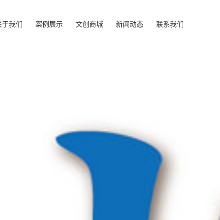
关于我们
案例展示
文创商城
新闻动态
联系我们