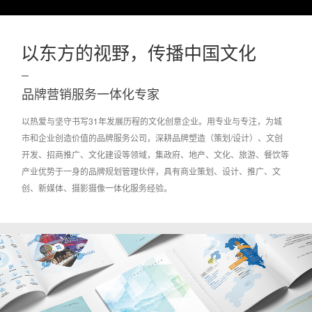
以东方的视野，传播中国文化
品牌营销服务一体化专家
以热爱与坚守书写31年发展历程的文化创意企业。用专业与专注，为城
市和企业创造价值的品牌服务公司，深耕品牌塑造（策划/设计）、文创
开发、招商推广、文化建设等领域，集政府、地产、文化、旅游、餐饮等
产业优势于一身的品牌规划管理伙伴，具有商业策划、设计、推广、文
创、新媒体、摄影摄像一体化服务经验。