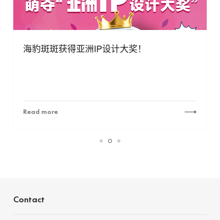
海豹斑斑获得亚洲IP设计大奖！
Read more
Contact