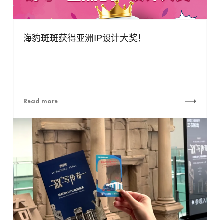
海豹斑斑获得亚洲IP设计大奖！
Read more