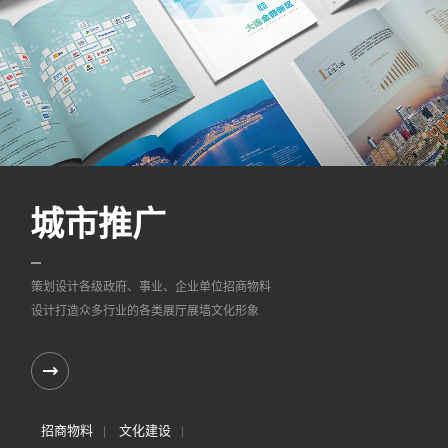
城市推广
策划设计各级政府、事业、企业单位招商物料
设计打造众多行业的各类展厅展墙文化形象
招商物料
文化建设
|
|