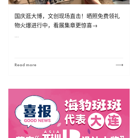
国庆逛大博，文创现场直击！晒照免费领礼
物火爆进行中，看展集章更惊喜→
…
Read more