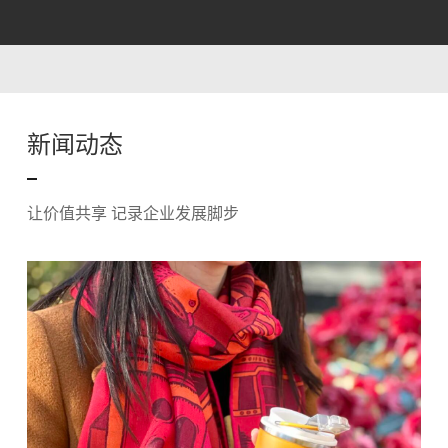
新闻动态
让价值共享 记录企业发展脚步