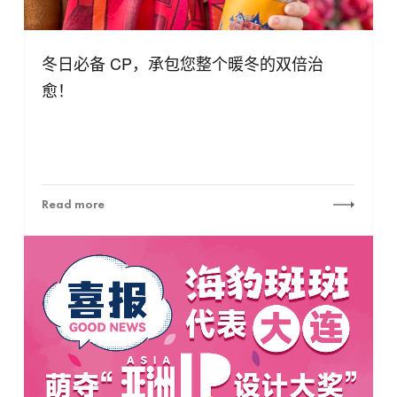
冬日必备 CP，承包您整个暖冬的双倍治
愈！
Read more