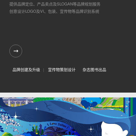
提供品牌定位、产品卖点及SLOGAN等品牌规划服务
创意设计LOGO及VI、包装、宣传物等品牌识别系统
品牌创建及升级
宣传物策划设计
杂志图书出品
|